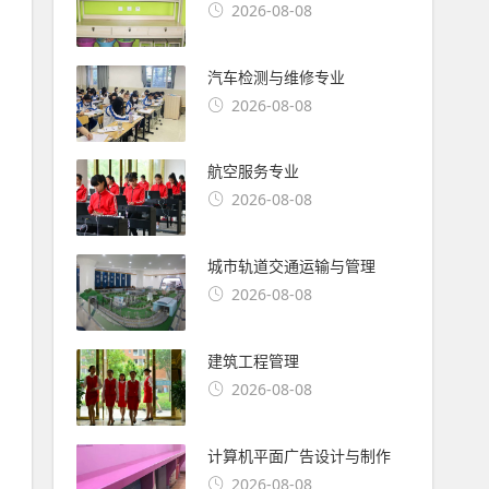
2026-08-08
汽车检测与维修专业
2026-08-08
航空服务专业
2026-08-08
城市轨道交通运输与管理
2026-08-08
建筑工程管理
2026-08-08
计算机平面广告设计与制作
2026-08-08