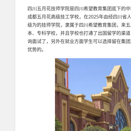
四川五月花技师学院是四川希望教育集团底下的中
成都五月花高级技工学校，在2025年由经四川
级为的技师学院，隶属于四川希望教育集团，来五
本、专科学校，并且学校也打通了出国留学的渠道
询面试了，另外在就业方面学生可以选择留在集团
优势的。