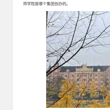
师学院是哪个集团创办的。