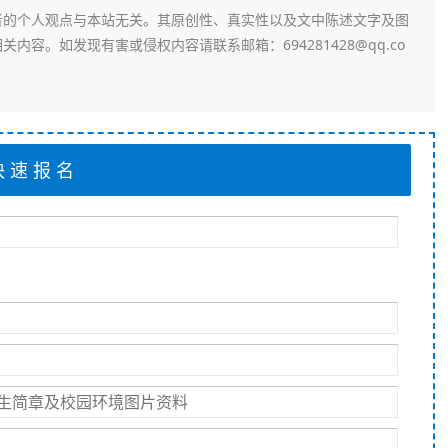
者的个人观点与本站无关。其原创性、真实性以及文中陈述文字及图
容。如发现有害或侵权内容请联系邮箱：694281428@qq.co