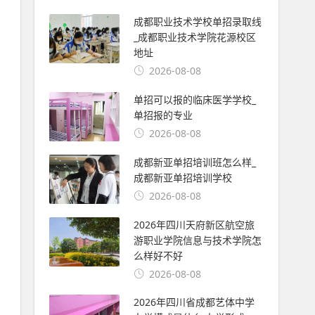
成都职业技术学校单招录取线
_成都职业技术学院花源校区
地址
2026-08-08
单招可以报的临床医学学校_
单招报的专业
2026-08-08
成都新亚单招培训班怎么样_
成都新亚单招培训学校
2026-08-08
2026年四川天府新区航空旅
游职业学院信息与技术学院怎
么样好不好
2026-08-08
2026年四川省成都艺体中学