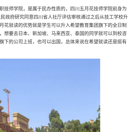
职技师学院，是属于民办性质的，四川五月花技师学院前身为
省人民政府研究同意四川省人社厅评估审核通过之后从技工学校升
月花就读的优势就是学生可以升入希望教育集团旗下的全日制
，想要去日本、新加坡、马来西亚、泰国的同学就可以到校咨
旗下的公司上班，也可以出国，总体来说在希望就读还是挺有