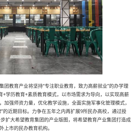
集团教育产业将坚持“专注职业教育，致力高薪就业”的办学理
育+学历教育+素质教育模式，以市场需求为导向，以实现高薪
，加强师资力量，优化教学设施，全面实施军事化管理模式，
牌”的近期目标。力争在五年之内再扩展9所民办高校，通过授
进一步扩大希望教育集团的产业版图，将希望教育产业集团打造成
外上市的民办教育机构。