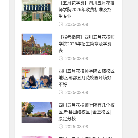
【五月花学费】四川五月花技
师学院2026年收费标准及招
生专业
2026-08-08
【报考指南】四川五月花技师
学院2026年招生简章及学费
表
2026-08-08
四川五月花技师学院团结校区
地址,郫都五月花校园环境好
不好
2026-08-08
四川五月花技师学院有几个校
区,郫县团结校区|金堂校区|
康定分校
2026-08-08