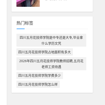
热门标签
四川五月花技师学院是中专还是大专,毕业拿
什么学历文凭
四川五月花技师学院占地面积有多大
2026年四川五月花技师学院教师招聘,五月花
老师工资待遇
四川五月花技师学院学费多少
四川五月花技师学院怎么样