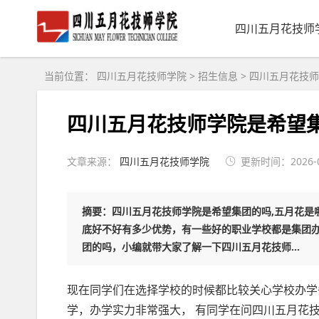
四川五月花技师
当前位置：
四川五月花技师学院
>
招生信息
>
四川五月花技师
四川五月花技师学院是希望集
文章来源：
四川五月花技师学院
更新时间：2026-08
摘要：四川五月花技师学院是希望集团的吗,五月花是
底好不好有多少优势，有一些好的职业学校都是集团办
团的吗，小编就带大家了解一下四川五月花技师...
现在同学们在选择学校的时候都比较关心学校办学
学，办学实力非常强大， 有同学在问四川五月花