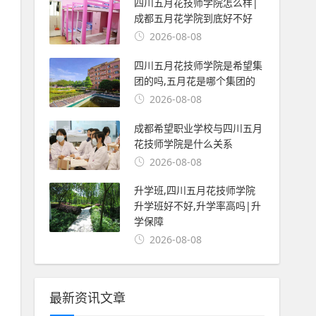
四川五月花技师学院怎么样|
成都五月花学院到底好不好
2026-08-08
四川五月花技师学院是希望集
团的吗,五月花是哪个集团的
2026-08-08
成都希望职业学校与四川五月
花技师学院是什么关系
2026-08-08
升学班,四川五月花技师学院
升学班好不好,升学率高吗|升
学保障
2026-08-08
最新资讯文章