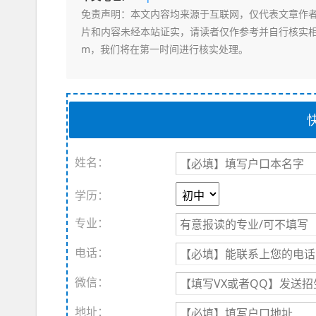
免责声明
：本文内容均来源于互联网，仅代表文章作
片和内容未经本站证实，请读者仅作参考并自行核实相关内
m，我们将在第一时间进行核实处理。
姓名：
学历：
专业：
电话：
微信：
地址：