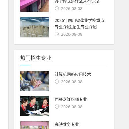
办学模式是什么,办学形式
2026-08-08
2026年四川省盐业学校重点
专业介绍_招生专业介绍
2026-08-08
热门招生专业
计算机网络应用技术
2026-08-08
西餐烹饪厨师专业
2026-08-08
高铁乘务专业