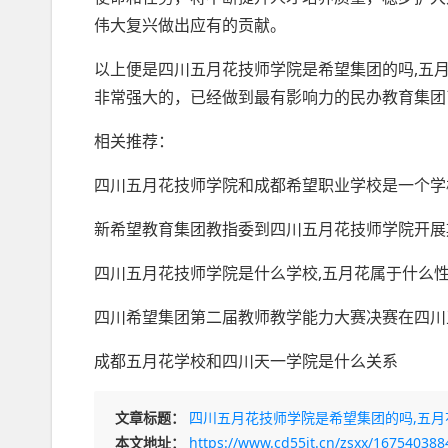
伟大复兴做出应有的贡献。
以上便是四川五月花技师学院是希望集团的吗,五
非常强大的，已经做到最有影响力的民办教育集团
相关推荐：
四川五月花技师学院和成都希望职业学校是一个学
新希望教育集团教指委到四川五月花技师学院开展
四川五月花技师学院是什么学校,五月花属于什么
四川希望集团第二届教师教学能力大赛决赛在四川
成都五月花学校和四川天一学院是什么关系
文章标题：
四川五月花技师学院是希望集团的吗,五月
本文地址：
https://www.cd55it.cn/zsxx/167540388