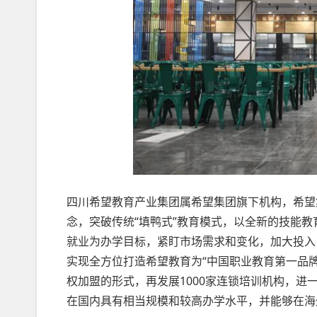
四川希望教育产业集团属希望集团旗下机构，希望
念，突破传统“填鸭式”教育模式，以全新的技能教
就业为办学目标，紧盯市场需求和变化，加大投入
实现全方位打造希望教育为“中国职业教育第一品
权加盟的形式，再发展1000家连锁培训机构，
在国内具有相当规模和较高办学水平，并能够在海