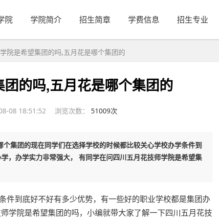
学院
学院简介
招生简章
学费信息
招生专业
学院是希望集团的吗,五月花是哪个集团的
团的吗,五月花是哪个集团的
-08 18:51:52
浏览次数：
51009次
哪个集团的现在同学们在选择学校的时候都比较关心学校办学条件到
学，办学实力非常强大， 有同学在问四川五月花技师学院是希望集
条件到底好不好有多少优势，有一些好的职业学校都是集团办
技师学院是希望集团的吗，小编就带大家了解一下四川五月花技