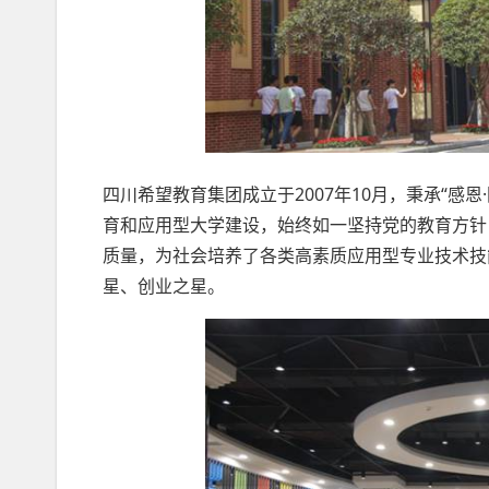
四川希望教育集团成立于2007年10月，秉承“感
育和应用型大学建设，始终如一坚持党的教育方针
质量，为社会培养了各类高素质应用型专业技术技能
星、创业之星。