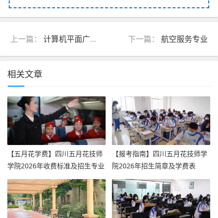
上一篇：
计算机平面广告设计与制作
下一篇：
航空服务专业
相关文章
【五月花学费】四川五月花技师
【报考指南】四川五月花技师学
学院2026年收费标准及招生专业
院2026年招生简章及学费表