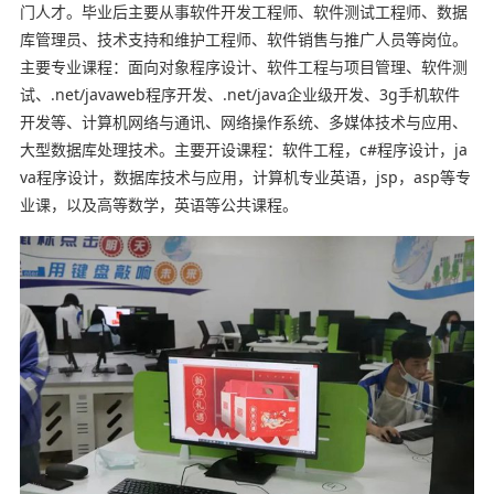
门人才。毕业后主要从事软件开发工程师、软件测试工程师、数据
库管理员、技术支持和维护工程师、软件销售与推广人员等岗位。
主要专业课程：面向对象程序设计、软件工程与项目管理、软件测
试、.net/javaweb程序开发、.net/java企业级开发、3g手机软件
开发等、计算机网络与通讯、网络操作系统、多媒体技术与应用、
大型数据库处理技术。主要开设课程：软件工程，c#程序设计，ja
va程序设计，数据库技术与应用，计算机专业英语，jsp，asp等专
业课，以及高等数学，英语等公共课程。