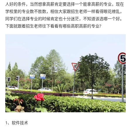
人好的条件，当然想拿高薪肯定要选择一个能拿高薪的专业，现在
学校里的专业数不胜数，相信大家跟招生老师一样看得眼花缭乱，
同学们在选择专业的时候肯定也十分迷茫，不知道该选哪一个好。
下面就跟着招生老师往下看看有哪些高职高薪的专业?
1、软件技术