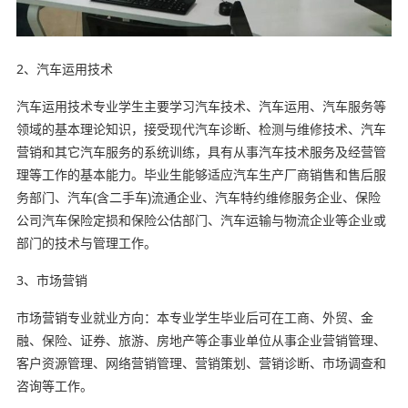
2、汽车运用技术
汽车运用技术专业学生主要学习汽车技术、汽车运用、汽车服务等
领域的基本理论知识，接受现代汽车诊断、检测与维修技术、汽车
营销和其它汽车服务的系统训练，具有从事汽车技术服务及经营管
理等工作的基本能力。毕业生能够适应汽车生产厂商销售和售后服
务部门、汽车(含二手车)流通企业、汽车特约维修服务企业、保险
公司汽车保险定损和保险公估部门、汽车运输与物流企业等企业或
部门的技术与管理工作。
3、市场营销
市场营销专业就业方向：本专业学生毕业后可在工商、外贸、金
融、保险、证券、旅游、房地产等企事业单位从事企业营销管理、
客户资源管理、网络营销管理、营销策划、营销诊断、市场调查和
咨询等工作。