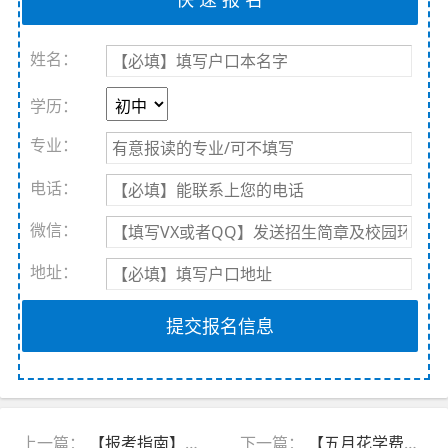
姓名：
学历：
专业：
电话：
微信：
地址：
提交报名信息
上一篇：
【报考指南】四川五月花技师学院2026年招生简章及学费表
下一篇：
【五月花学费】四川五月花技师学院2026年收费标准及招生专业