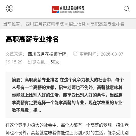
当前位置：
四川五月花技师学院
>
招生信息
>
高职高薪专业排名
高职高薪专业排名
文章来源：
四川五月花技师学院
更新时间：2026-08-07
19:15:29
浏览次数：
50次
摘要：高职高薪专业排名 在这个竞争力极大的社会中，每个
人都有一个高薪的梦想，招生老师也不例外。高薪就意味着
你能过上比别人好的生活，能享受比别人好的条件，当然想
拿高薪肯定要选择一个能拿高薪的专业，现在学校里的专业
数不胜数，相...
在这个竞争力极大的社会中，每个人都有一个高薪的梦想，招生老
师也不例外。高薪就意味着你能过上比别人好的生活，能享受比别