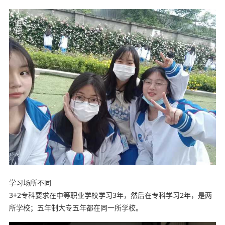
学习场所不同
3+2专科要求在中等职业学校学习3年，然后在专科学习2年，是两
所学校；五年制大专五年都在同一所学校。