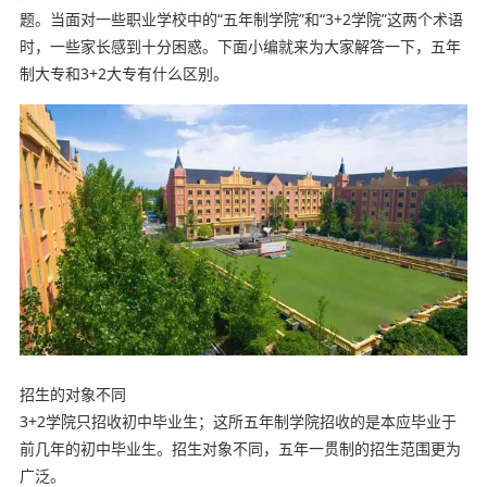
题。当面对一些职业学校中的“五年制学院”和“3+2学院”这两个术语
时，一些家长感到十分困惑。下面小编就来为大家解答一下，五年
制大专和3+2大专有什么区别。
招生的对象不同
3+2学院只招收初中毕业生；这所五年制学院招收的是本应毕业于
前几年的初中毕业生。招生对象不同，五年一贯制的招生范围更为
广泛。