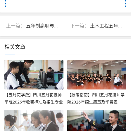
上一篇：
五年制高职与五年制大专的区别_五年制高职与五年制高级技工区别
下一篇：
土木工程五年制大专_土木工程五年10个学期工学总结怎么写
相关文章
【五月花学费】四川五月花技师
【报考指南】四川五月花技师学
学院2026年收费标准及招生专业
院2026年招生简章及学费表