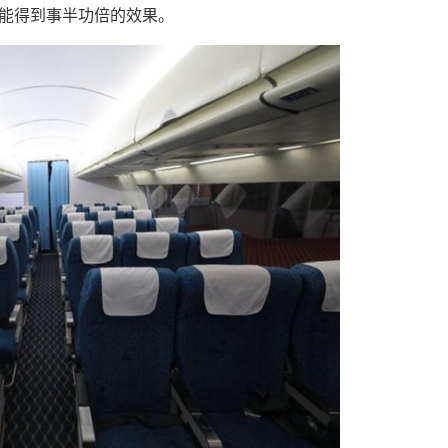
能得到事半功倍的效果。