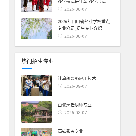
办学模式是什么,办学形式
2026-08-07
2026年四川省盐业学校重点
专业介绍_招生专业介绍
2026-08-07
热门招生专业
计算机网络应用技术
2026-08-07
西餐烹饪厨师专业
2026-08-07
高铁乘务专业