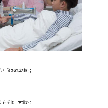
相应年份录取成绩的；
其所在学校、专业的；