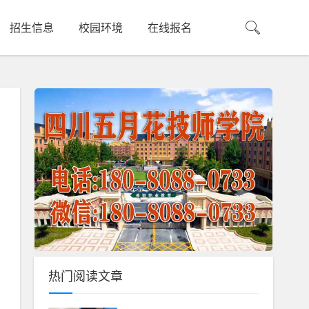
招生信息
校园环境
在线报名
热门阅读文章