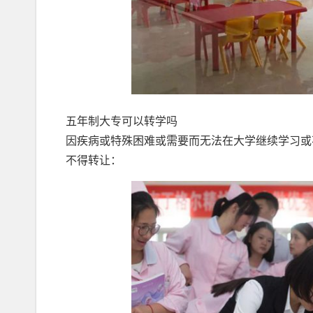
五年制大专可以转学吗
因疾病或特殊困难或需要而无法在大学继续学习或
不得转让：