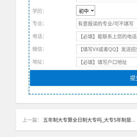
学历：
专业：
电话：
微信：
地址：
提
上一篇：
五年制大专算全日制大专吗_大专5年制是什么意思