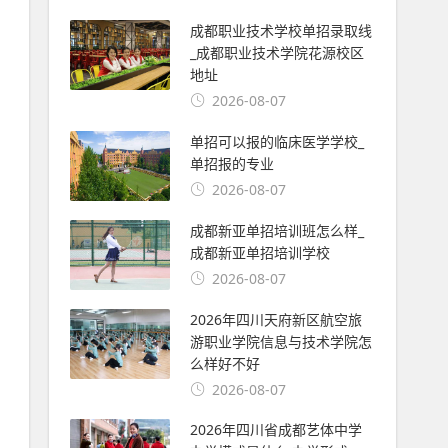
成都职业技术学校单招录取线
_成都职业技术学院花源校区
地址
2026-08-07
单招可以报的临床医学学校_
单招报的专业
2026-08-07
成都新亚单招培训班怎么样_
成都新亚单招培训学校
2026-08-07
2026年四川天府新区航空旅
游职业学院信息与技术学院怎
么样好不好
2026-08-07
2026年四川省成都艺体中学