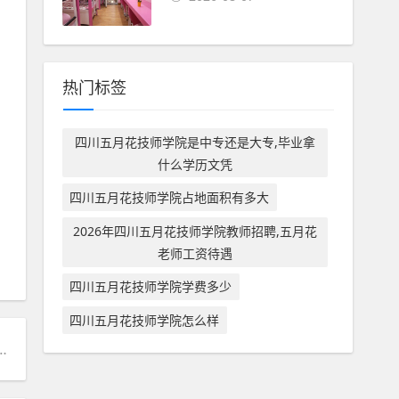
热门标签
四川五月花技师学院是中专还是大专,毕业拿
什么学历文凭
四川五月花技师学院占地面积有多大
2026年四川五月花技师学院教师招聘,五月花
老师工资待遇
四川五月花技师学院学费多少
四川五月花技师学院怎么样