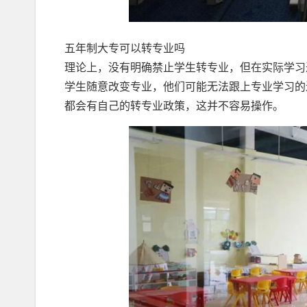
五年制大专可以转专业吗
理论上，没有明确禁止学生转专业，但在实际学习
学生随意改变专业，他们可能无法跟上专业学习的
都会有自己的转专业政策，这并不容易操作。