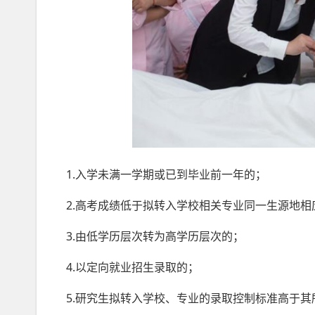
1.入学未满一学期或已到毕业前一年的；
2.高考成绩低于拟转入学校相关专业同一生源地
3.由低学历层次转为高学历层次的；
4.以定向就业招生录取的；
5.研究生拟转入学校、专业的录取控制标准高于