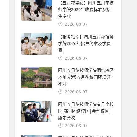
【五月花学费】四川五月花技
师学院2026年收费标准及招
生专业
2026-08-07
【报考指南】四川五月花技师
学院2026年招生简章及学费
表
2026-08-07
四川五月花技师学院团结校区
地址,郫都五月花校园环境好
不好
2026-08-07
四川五月花技师学院有几个校
区,郫县团结校区|金堂校区|
康定分校
2026-08-07