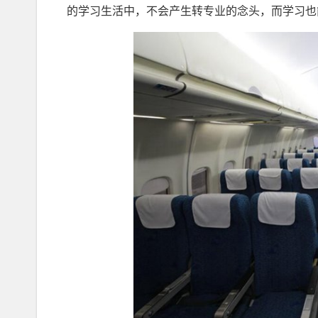
的学习生活中，不会产生转专业的念头，而学习也