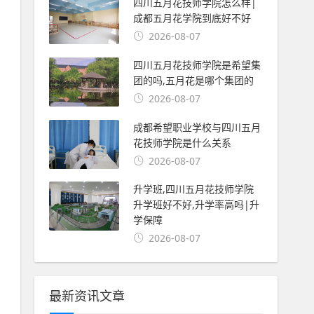
四川五月花技师学院怎么样|
成都五月花学院到底好不好
2026-08-07
四川五月花技师学院是希望集
团的吗,五月花是哪个集团的
2026-08-07
成都希望职业学校与四川五月
花技师学院是什么关系
2026-08-07
升学班,四川五月花技师学院
升学班好不好,升学率高吗|升
学保障
2026-08-07
最新资讯文章