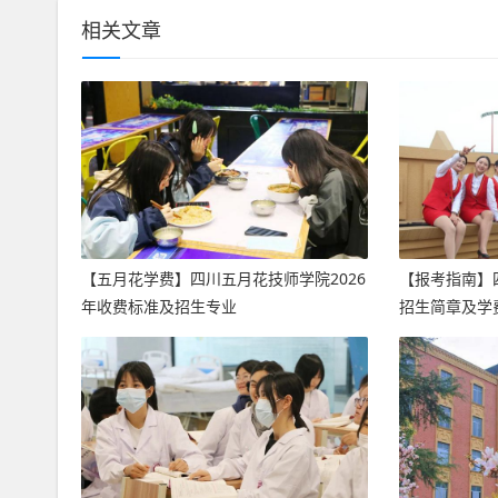
相关文章
【五月花学费】四川五月花技师学院2026
【报考指南】
年收费标准及招生专业
招生简章及学