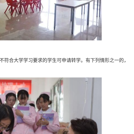
不符合大学学习要求的学生可申请转学。有下列情形之一的，