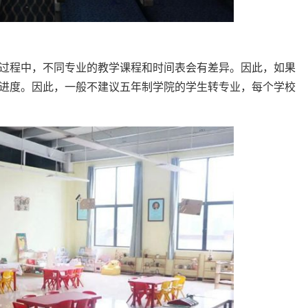
过程中，不同专业的教学课程和时间表会有差异。因此，如果
进度。因此，一般不建议五年制学院的学生转专业，每个学校