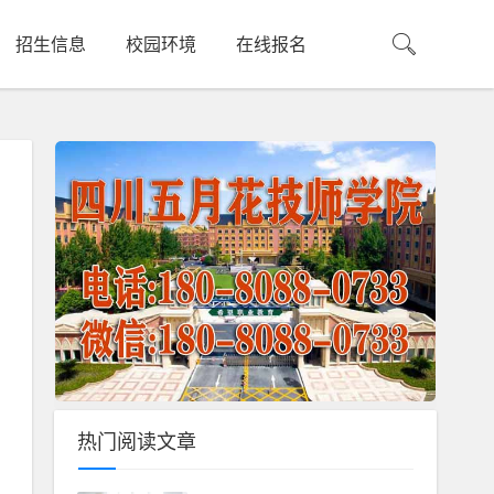
招生信息
校园环境
在线报名
热门阅读文章