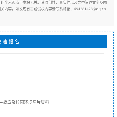
者的个人观点与本站无关。其原创性、真实性以及文中陈述文字及图
容。如发现有害或侵权内容请联系邮箱：694281428@qq.co