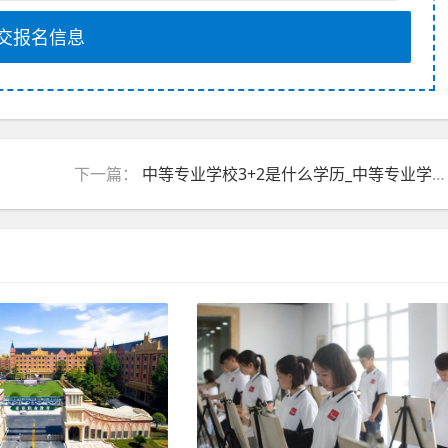
交报名信息
下一篇：
中等专业学校3+2是什么学历_中等专业学校毕业生登记表