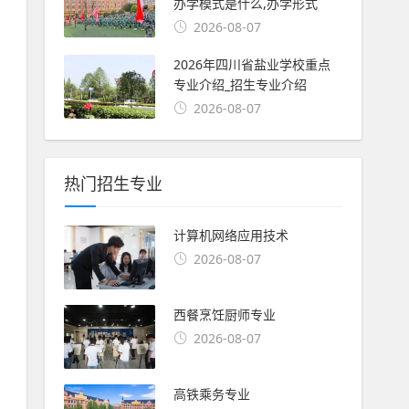
办学模式是什么,办学形式
2026-08-07
2026年四川省盐业学校重点
专业介绍_招生专业介绍
2026-08-07
热门招生专业
计算机网络应用技术
2026-08-07
西餐烹饪厨师专业
2026-08-07
高铁乘务专业