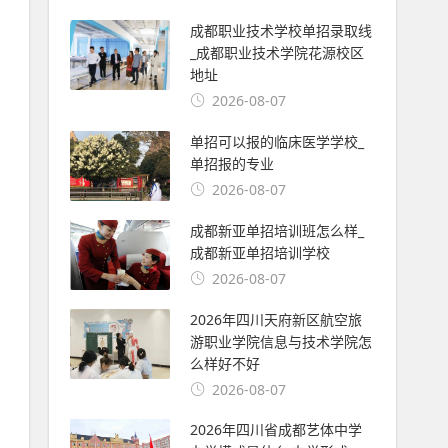
成都职业技术学校单招录取线
_成都职业技术学院花源校区
地址
2026-08-07
单招可以报的临床医学学校_
单招报的专业
2026-08-07
成都新亚单招培训班怎么样_
成都新亚单招培训学校
2026-08-07
2026年四川天府新区航空旅
游职业学院信息与技术学院怎
么样好不好
2026-08-07
2026年四川省成都艺体中学