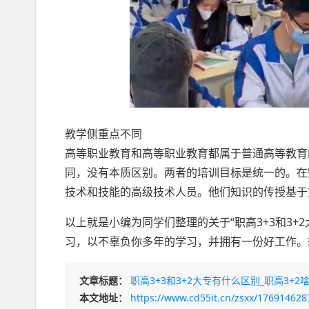
教学侧重点不同
高等职业教育和高等职业教育都属于普通高等教育
同，没有本质区别。两者的培训目标是统一的。在
技术和技能的高级技术人员。他们知识的传授基于
以上就是小编为同学们整理的关于“职高3+3和3
习，以不辜负你多年的学习，并拥有一份好工作。
文章标题：
职高3+3和3+2大专有什么区别_职高3+2
本文地址：
https://www.cd55it.cn/zsxx/17691462