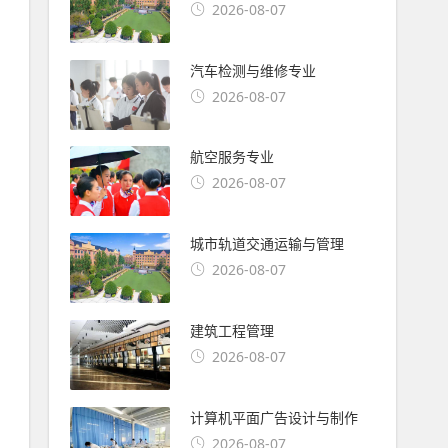
2026-08-07
汽车检测与维修专业
2026-08-07
航空服务专业
2026-08-07
城市轨道交通运输与管理
2026-08-07
建筑工程管理
2026-08-07
计算机平面广告设计与制作
2026-08-07