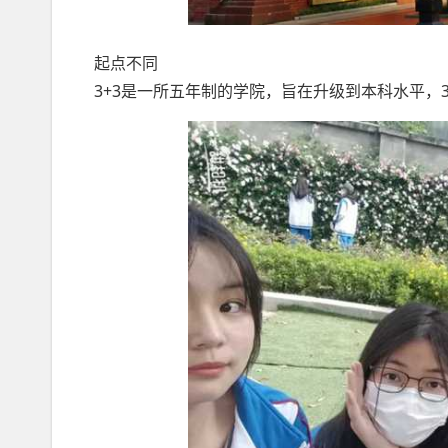
起点不同
3+3是一所五年制的学院，旨在升级到本科水平，