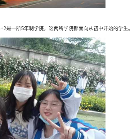
3+2是一所5年制学院，这两所学院都面向从初中开始的学生。