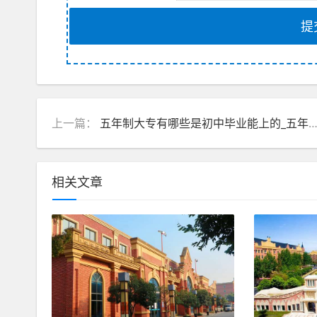
提
上一篇：
五年制大专有哪些是初中毕业能上的_五年制大专有录取通知书吗
相关文章