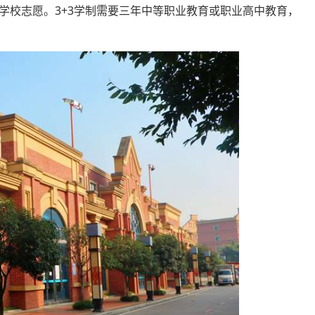
学校志愿。3+3学制需要三年中等职业教育或职业高中教育，