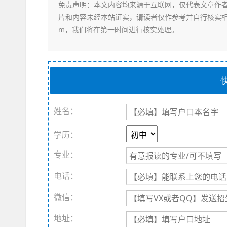
免责声明
：本文内容均来源于互联网，仅代表文章作
片和内容未经本站证实，请读者仅作参考并自行核实相关内
m，我们将在第一时间进行核实处理。
姓名：
学历：
专业：
电话：
微信：
地址：