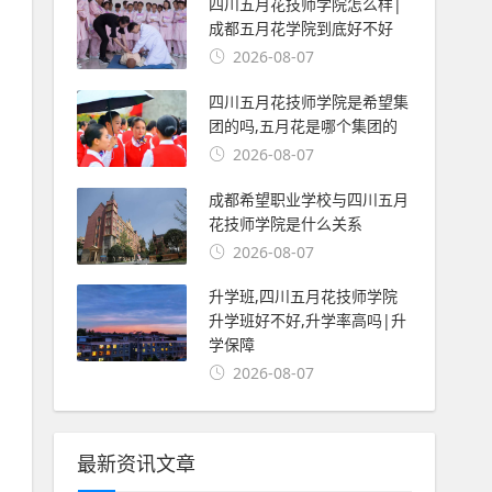
四川五月花技师学院怎么样|
成都五月花学院到底好不好
2026-08-07
四川五月花技师学院是希望集
团的吗,五月花是哪个集团的
2026-08-07
成都希望职业学校与四川五月
花技师学院是什么关系
2026-08-07
升学班,四川五月花技师学院
升学班好不好,升学率高吗|升
学保障
2026-08-07
最新资讯文章