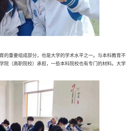
育的重要组成部分，也是大学的学术水平之一。与本科教育不
学院（高职院校）承担，一些本科院校也有专门的材料。大学