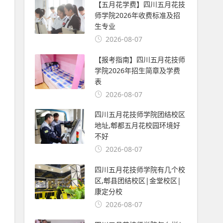
【五月花学费】四川五月花技
师学院2026年收费标准及招
生专业
2026-08-07
【报考指南】四川五月花技师
学院2026年招生简章及学费
表
2026-08-07
四川五月花技师学院团结校区
地址,郫都五月花校园环境好
不好
2026-08-07
四川五月花技师学院有几个校
区,郫县团结校区|金堂校区|
康定分校
2026-08-07