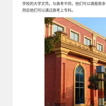
学校的大学文凭。与高考不同，他们可以填报很多
然后他们可以通过高考上专科。