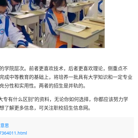
的学院层次。前者更喜欢技术，后者更喜欢理论，侧重点不
完成中等教育的基础上，将培养一批具有大学知识和一定专业
充分性和实用性。两者的招生是并轨的。
+2大专有什么区别”的资料，无论你如何选择，你都应该努力学
想了解更多信息，可关注职校招生信息网。
啥意思
87364011.html