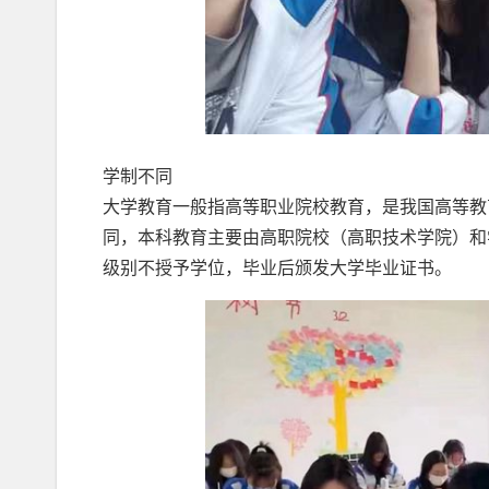
学制不同
大学教育一般指高等职业院校教育，是我国高等教
同，本科教育主要由高职院校（高职技术学院）和
级别不授予学位，毕业后颁发大学毕业证书。