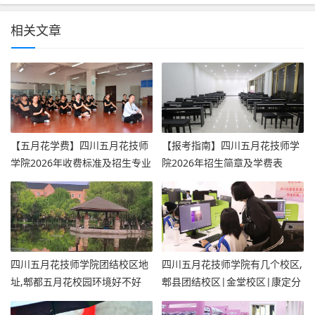
相关文章
【五月花学费】四川五月花技师
【报考指南】四川五月花技师学
学院2026年收费标准及招生专业
院2026年招生简章及学费表
四川五月花技师学院团结校区地
四川五月花技师学院有几个校区,
址,郫都五月花校园环境好不好
郫县团结校区|金堂校区|康定分
校