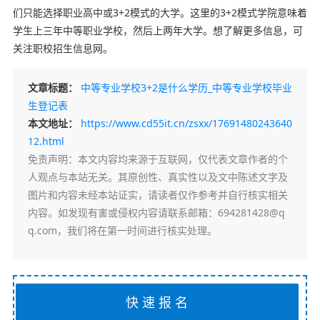
们只能选择职业高中或3+2模式的大学。这里的3+2模式学院意味着
学生上三年中等职业学校，然后上两年大学。想了解更多信息，可
关注职校招生信息网。
文章标题：
中等专业学校3+2是什么学历_中等专业学校毕业
生登记表
本文地址：
https://www.cd55it.cn/zsxx/17691480243640
12.html
免责声明
：本文内容均来源于互联网，仅代表文章作者的个
人观点与本站无关。其原创性、真实性以及文中陈述文字及
图片和内容未经本站证实，请读者仅作参考并自行核实相关
内容。如发现有害或侵权内容请联系邮箱：694281428@q
q.com，我们将在第一时间进行核实处理。