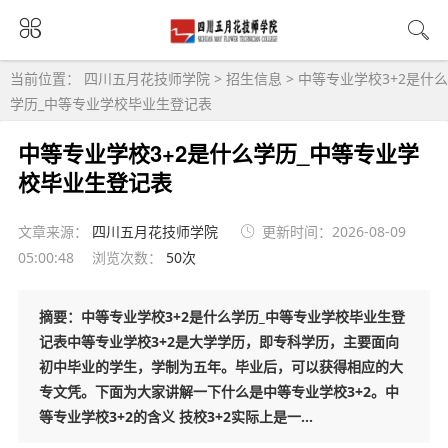
当前位置：
四川五月花技师学院
>
招生信息
>
中等专业学校3+2是什么
学历_中等专业学校毕业生登记表
中等专业学校3+2是什么学历_中等专业学
校毕业生登记表
文章来源：
四川五月花技师学院
更新时间：2026-08-09
05:00:48
浏览次数：
50次
摘要：中等专业学校3+2是什么学历_中等专业学校毕业生登
记表中等专业学校3+2是大学学历，即专科学历，主要面向
初中毕业的学生，学制为五年。毕业后，可以获得相应的大
专文凭。下面为大家讲解一下什么是中等专业学校3+2。中
等专业学校3+2的含义 技校3+2实际上是一...