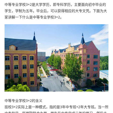
中等专业学校3+2是大学学历，即专科学历，主要面向初中毕业的
学生，学制为五年。毕业后，可以获得相应的大专文凭。下面为大
家讲解一下什么是中等专业学校3+2。
中等专业学校3+2的含义
技校3+2实际上是一种模式，指的是3年中专班+2年大专班。当一所