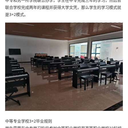
中专和另一所学院联合办学，学生在中专完成三年的学习，然后去
联合学校完成两年的课程并获得大学文凭，那么学生的学习模式就
是3+2模式。
中等专业学校3+2毕业规则