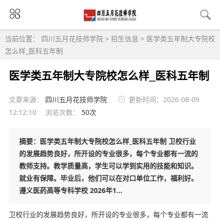
当前位置：
四川五月花技师学院
>
招生信息
>
医学类五年制大专院校
怎么样_医科五年制
医学类五年制大专院校怎么样_医科五年制
文章来源：
四川五月花技师学院
更新时间：2026-08-09
12:12:10
浏览次数：
50次
摘要：医学类五年制大专院校怎么样_医科五年制 卫校行业
的发展趋势良好，所开设的专业很多，每个专业都有一流的
教师支持。教学质量高，学生可以学到实用的技能和知识。
就业有保障。毕业后，他们可以在对口单位工作，福利好。
遵义医药高等专科学校 2026年1...
卫校行业的发展趋势良好，所开设的专业很多，每个专业都有一流