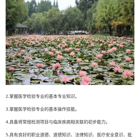
2.掌握医学检验专业的基本专业知识。
3.掌握医学检验专业的基本操作技能。
4.具备将常规检测项目与临床疾病相关联的初步能力。
5.具有良好的职业道德、道德知识、法律知识、医疗安全意识、批