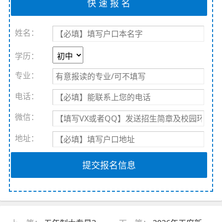
姓名：
学历：
专业：
电话：
微信：
地址：
提交报名信息