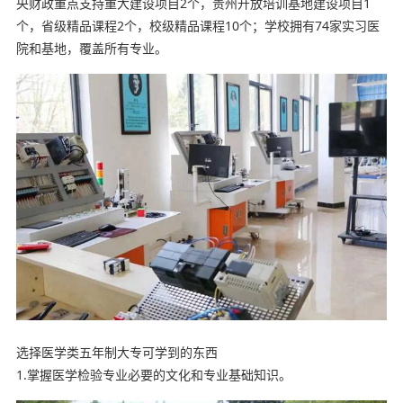
央财政重点支持重大建设项目2个，贵州开放培训基地建设项目1
个，省级精品课程2个，校级精品课程10个；学校拥有74家实习医
院和基地，覆盖所有专业。
选择医学类五年制大专可学到的东西
1.掌握医学检验专业必要的文化和专业基础知识。