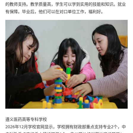
的教师支持。教学质量高，学生可以学到实用的技能和知识。就业
有保障。毕业后，他们可以在对口单位工作，福利好。
遵义医药高等专科学校
2026年12月学校官网显示，学校拥有财政部重点支持专业2个，中