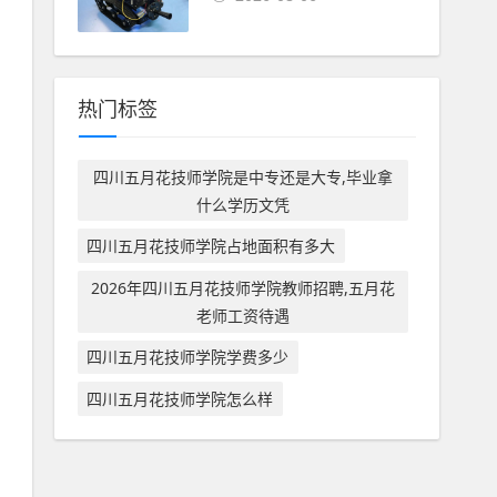
热门标签
四川五月花技师学院是中专还是大专,毕业拿
什么学历文凭
四川五月花技师学院占地面积有多大
2026年四川五月花技师学院教师招聘,五月花
老师工资待遇
四川五月花技师学院学费多少
四川五月花技师学院怎么样