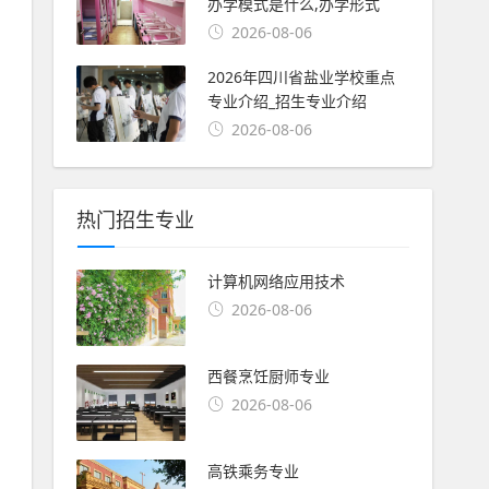
办学模式是什么,办学形式
2026-08-06
2026年四川省盐业学校重点
专业介绍_招生专业介绍
2026-08-06
热门招生专业
计算机网络应用技术
2026-08-06
西餐烹饪厨师专业
2026-08-06
高铁乘务专业