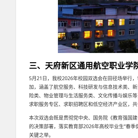
三、天府新区通用航空职业学院
5月21日，我校2026年校园双选会在田径场举行
加，涵盖了航空服务、科技研发与信息技术类、新
险类、物业管理与生活服务类、文化传播与娱乐等
求职服务专区、求职招聘区和低空经济产业区，共计
本次双选会既是贯彻党中央、国务院《教育强国建设规
的决策部署，落实教育部2026年高校毕业生“春
关键之举。