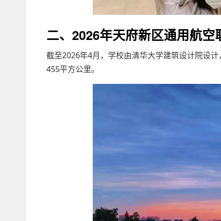
二、2026年天府新区通用航
截至2026年4月，学校由清华大学建筑设计院设计
455平方公里。