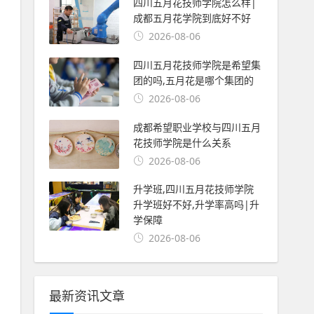
四川五月花技师学院怎么样|
成都五月花学院到底好不好
2026-08-06
四川五月花技师学院是希望集
团的吗,五月花是哪个集团的
2026-08-06
成都希望职业学校与四川五月
花技师学院是什么关系
2026-08-06
升学班,四川五月花技师学院
升学班好不好,升学率高吗|升
学保障
2026-08-06
最新资讯文章