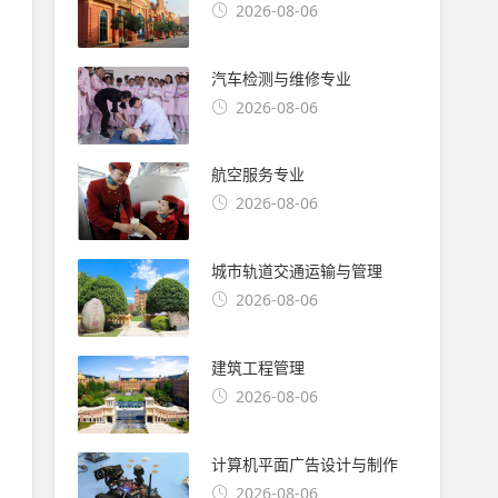
2026-08-06
汽车检测与维修专业
2026-08-06
航空服务专业
2026-08-06
城市轨道交通运输与管理
2026-08-06
建筑工程管理
2026-08-06
计算机平面广告设计与制作
2026-08-06