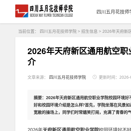
四川五月花技师
当前位置：
四川五月花技师学院
>
招生信息
>
2026年天府
2026年天府新区通用航空
介
文章来源：
四川五月花技师学院
更新时间：2026-08
摘要：2026年天府新区通用航空职业学院校园环境好
好和校园环境介绍是怎么样?首先，学院坐落在风景如
宽敞的操场上，同学们时常嬉笑打闹，充满了青春的气.
2026年
天府新区通用航空职业学院
校园环境好不