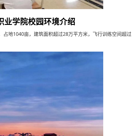
空职业学院校园环境介绍
，占地1040亩，建筑面积超过28万平方米，飞行训练空间超过