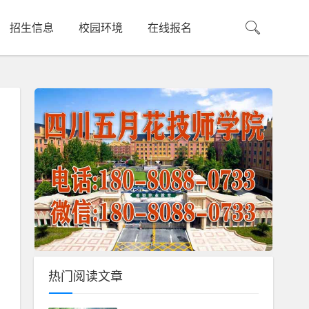
招生信息
校园环境
在线报名
热门阅读文章