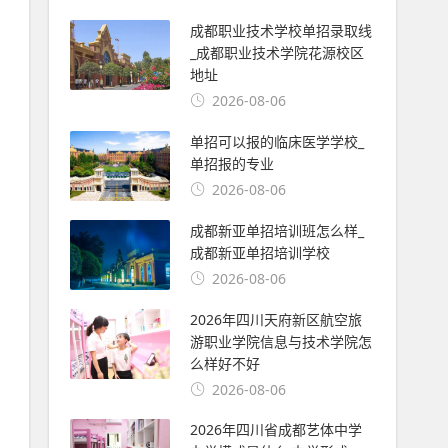
成都职业技术学校单招录取线
_成都职业技术学院花源校区
地址
2026-08-06
单招可以报的临床医学学校_
单招报的专业
2026-08-06
成都新亚单招培训班怎么样_
成都新亚单招培训学校
2026-08-06
2026年四川天府新区航空旅
游职业学院信息与技术学院怎
么样好不好
2026-08-06
2026年四川省成都艺体中学