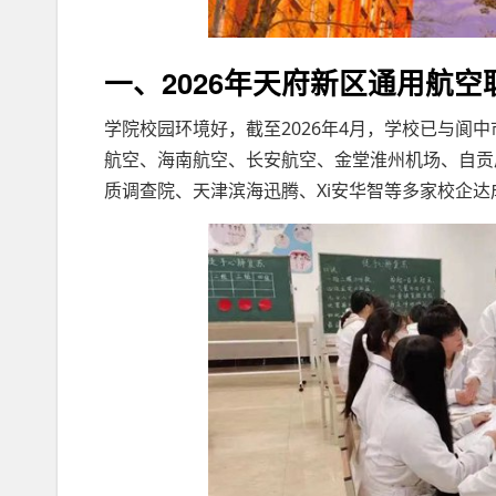
一、2026年天府新区通用航
学院校园环境好，截至2026年4月，学校已与阆
航空、海南航空、长安航空、金堂淮州机场、自贡
质调查院、天津滨海迅腾、Xi安华智等多家校企达