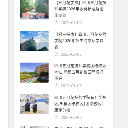
【五月花学费】四川五月花技
师学院2026年收费标准及招
生专业
2026-08-06
【报考指南】四川五月花技师
学院2026年招生简章及学费
表
2026-08-06
四川五月花技师学院团结校区
地址,郫都五月花校园环境好
不好
2026-08-06
四川五月花技师学院有几个校
区,郫县团结校区|金堂校区|
康定分校
2026-08-06