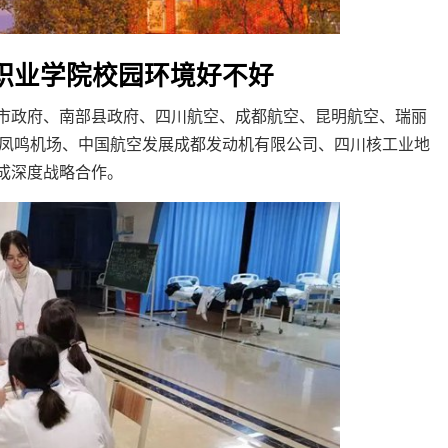
空职业学院校园环境好不好
中市政府、南部县政府、四川航空、成都航空、昆明航空、瑞丽
凤鸣机场、中国航空发展成都发动机有限公司、四川核工业地
成深度战略合作。