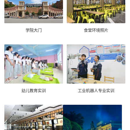
学院大门
食堂环境照片
幼儿教育实训
工业机器人专业实训