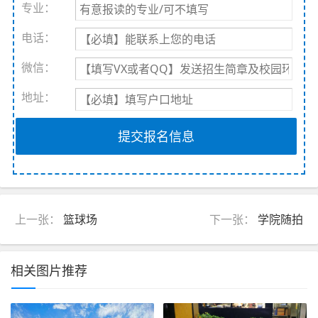
专业：
电话：
微信：
地址：
提交报名信息
上一张：
篮球场
下一张：
学院随拍
相关图片推荐