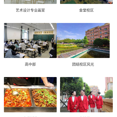
艺术设计专业画室
金堂校区
高中部
团结校区风光