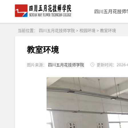
四川五月花技师
当前位置：
四川五月花技师学院
>
校园环境
>
教室环境
教室环境
图片来源：
四川五月花技师学院
更新时间：2026-08