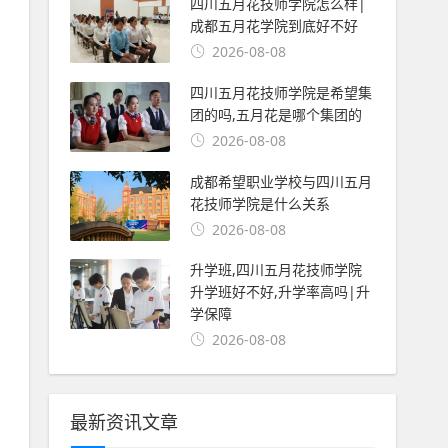
四川五月花技师学院怎么样|
成都五月花学院到底好不好
2026-08-08
四川五月花技师学院是希望集
团的吗,五月花是哪个集团的
2026-08-08
成都希望职业学校与四川五月
花技师学院是什么关系
2026-08-08
升学班,四川五月花技师学院
升学班好不好,升学率高吗|升
学保障
2026-08-08
最新资讯文章