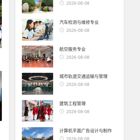
2026-08-08
汽车检测与维修专业
2026-08-08
航空服务专业
2026-08-08
城市轨道交通运输与管理
2026-08-08
建筑工程管理
2026-08-08
计算机平面广告设计与制作
2026-08-08