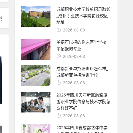
成都职业技术学校单招录取线
_成都职业技术学院花源校区
境
地址
2026-08-08
单招可以报的临床医学学校_
单招报的专业
2026-08-08
成都新亚单招培训班怎么样_
成都新亚单招培训学校
2026-08-08
2026年四川天府新区航空旅
游职业学院信息与技术学院怎
么样好不好
2026-08-08
2026年四川省成都艺体中学