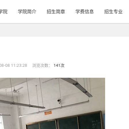
学院
学院简介
招生简章
学费信息
招生专业
-08 11:23:28
浏览次数：
141次