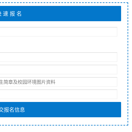
交报名信息