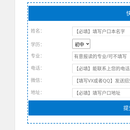
姓名：
学历：
专业：
电话：
微信：
地址：
提