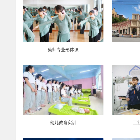
幼师专业形体课
幼儿教育实训
工