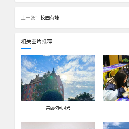
上一张：
校园荷塘
相关图片推荐
美丽校园风光