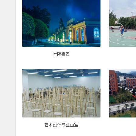
学院夜景
艺术设计专业画室