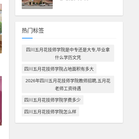
热门标签
四川五月花技师学院是中专还是大专,毕业拿
什么学历文凭
四川五月花技师学院占地面积有多大
2026年四川五月花技师学院教师招聘,五月花
老师工资待遇
四川五月花技师学院学费多少
四川五月花技师学院怎么样