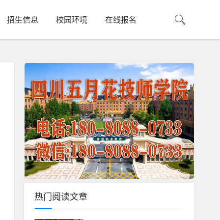
招生信息
校园环境
在线报名
热门阅读文章