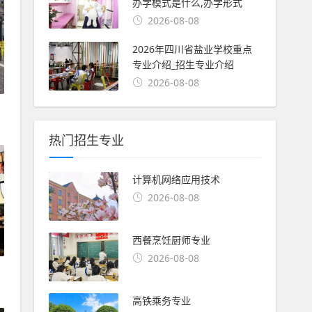
办学模式是什么,办学形式
2026-08-08
2026年四川省盐业学校重点
专业介绍_招生专业介绍
2026-08-08
热门招生专业
计算机网络应用技术
2026-08-08
西餐烹饪厨师专业
2026-08-08
高铁乘务专业