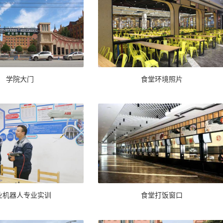
学院大门
食堂环境照片
业机器人专业实训
食堂打饭窗口