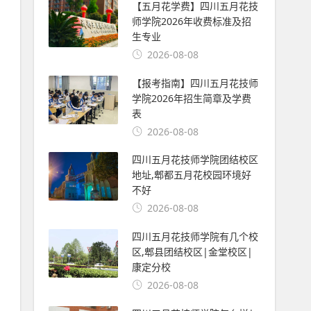
【五月花学费】四川五月花技
师学院2026年收费标准及招
生专业
2026-08-08
【报考指南】四川五月花技师
学院2026年招生简章及学费
表
2026-08-08
四川五月花技师学院团结校区
地址,郫都五月花校园环境好
不好
2026-08-08
四川五月花技师学院有几个校
区,郫县团结校区|金堂校区|
康定分校
2026-08-08