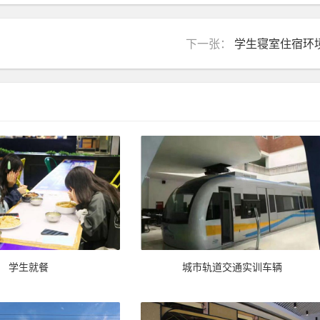
下一张：
学生寝室住宿环
学生就餐
城市轨道交通实训车辆