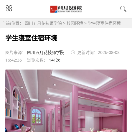
当前位置：
四川五月花技师学院
>
校园环境
>
学生寝室住宿环境
学生寝室住宿环境
图片来源：
四川五月花技师学院
更新时间：2026-08-08
16:42:36
浏览次数：
141次