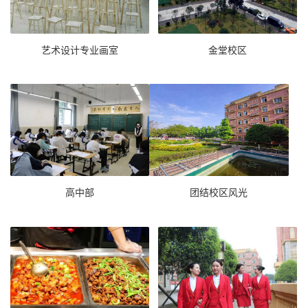
艺术设计专业画室
金堂校区
高中部
团结校区风光