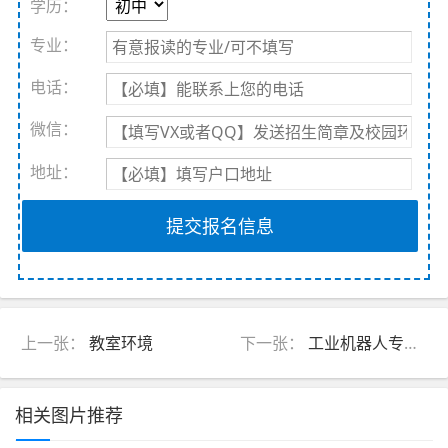
学历：
专业：
电话：
微信：
地址：
提交报名信息
上一张：
教室环境
下一张：
工业机器人专业实训
相关图片推荐