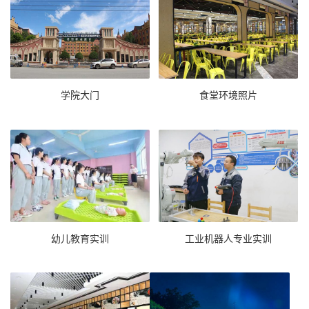
学院大门
食堂环境照片
幼儿教育实训
工业机器人专业实训