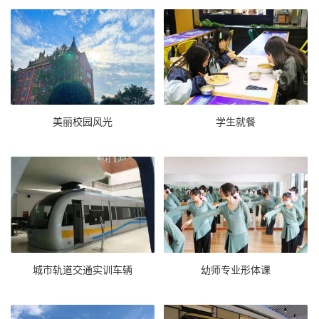
美丽校园风光
学生就餐
城市轨道交通实训车辆
幼师专业形体课