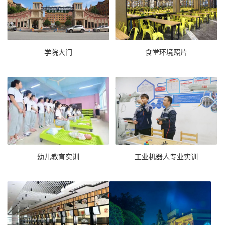
学院大门
食堂环境照片
幼儿教育实训
工业机器人专业实训