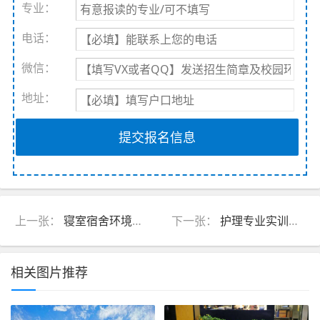
专业：
电话：
微信：
地址：
提交报名信息
上一张：
寝室宿舍环境实拍
下一张：
护理专业实训室实拍
相关图片推荐