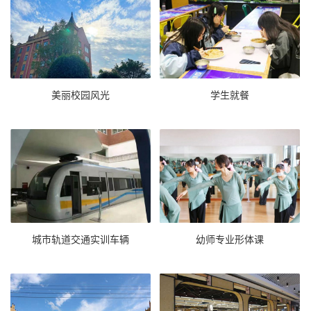
美丽校园风光
学生就餐
城市轨道交通实训车辆
幼师专业形体课