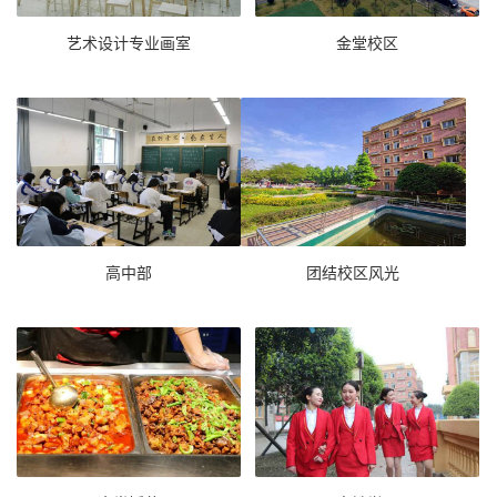
艺术设计专业画室
金堂校区
高中部
团结校区风光