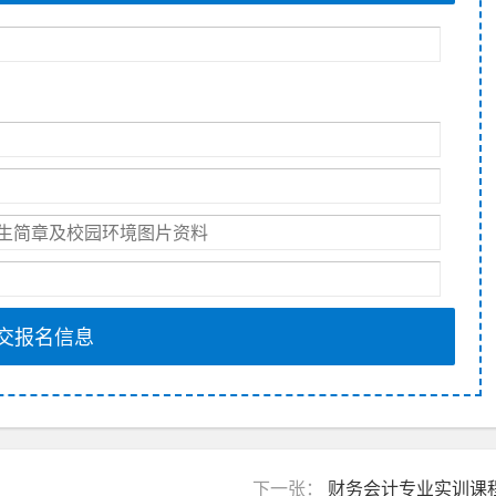
交报名信息
下一张：
财务会计专业实训课