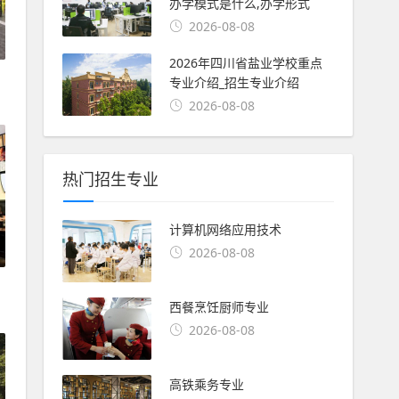
办学模式是什么,办学形式
2026-08-08
2026年四川省盐业学校重点
专业介绍_招生专业介绍
2026-08-08
热门招生专业
计算机网络应用技术
2026-08-08
西餐烹饪厨师专业
2026-08-08
高铁乘务专业