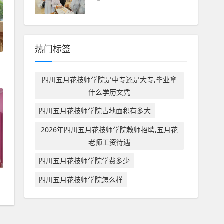
热门标签
四川五月花技师学院是中专还是大专,毕业拿
什么学历文凭
四川五月花技师学院占地面积有多大
2026年四川五月花技师学院教师招聘,五月花
老师工资待遇
四川五月花技师学院学费多少
四川五月花技师学院怎么样