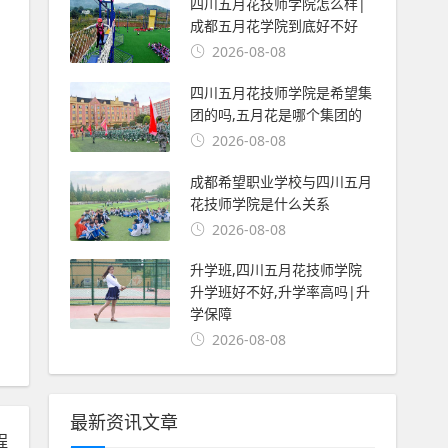
四川五月花技师学院怎么样|
成都五月花学院到底好不好
2026-08-08
四川五月花技师学院是希望集
团的吗,五月花是哪个集团的
2026-08-08
成都希望职业学校与四川五月
花技师学院是什么关系
2026-08-08
升学班,四川五月花技师学院
升学班好不好,升学率高吗|升
学保障
2026-08-08
最新资讯文章
程