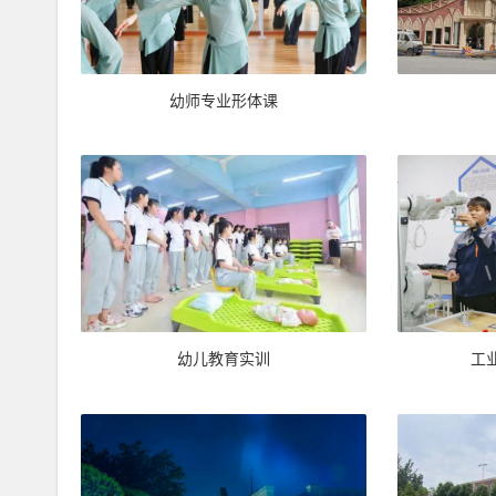
幼师专业形体课
幼儿教育实训
工