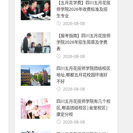
【五月花学费】四川五月花技
师学院2026年收费标准及招
生专业
2026-08-08
【报考指南】四川五月花技师
学院2026年招生简章及学费
表
2026-08-08
四川五月花技师学院团结校区
地址,郫都五月花校园环境好
不好
2026-08-08
四川五月花技师学院有几个校
区,郫县团结校区|金堂校区|
康定分校
2026-08-08