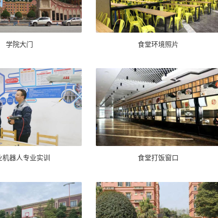
学院大门
食堂环境照片
业机器人专业实训
食堂打饭窗口