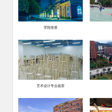
学院夜景
艺术设计专业画室