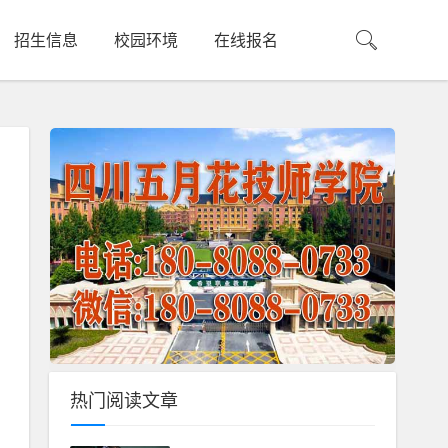
招生信息
校园环境
在线报名
热门阅读文章