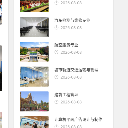
2026-08-08
汽车检测与维修专业
2026-08-08
航空服务专业
2026-08-08
城市轨道交通运输与管理
2026-08-08
建筑工程管理
2026-08-08
计算机平面广告设计与制作
2026-08-08