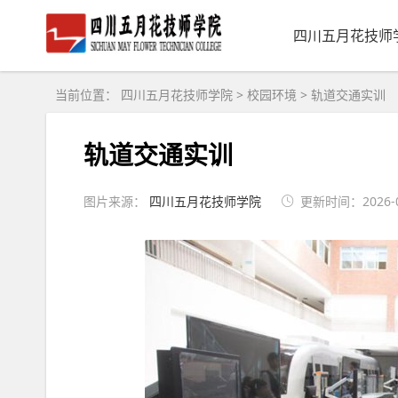
四川五月花技师
当前位置：
四川五月花技师学院
>
校园环境
>
轨道交通实训
轨道交通实训
图片来源：
四川五月花技师学院
更新时间：2026-08