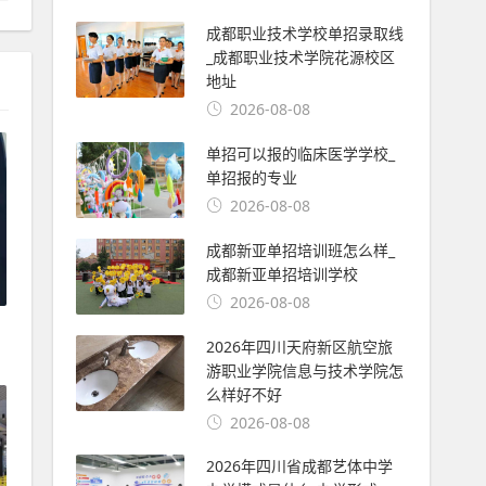
成都职业技术学校单招录取线
_成都职业技术学院花源校区
地址
2026-08-08
单招可以报的临床医学学校_
单招报的专业
2026-08-08
成都新亚单招培训班怎么样_
成都新亚单招培训学校
2026-08-08
2026年四川天府新区航空旅
游职业学院信息与技术学院怎
么样好不好
2026-08-08
2026年四川省成都艺体中学