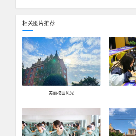
相关图片推荐
美丽校园风光